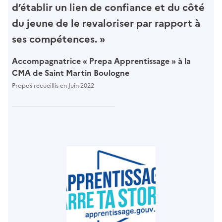
d’établir un lien de confiance et du côté
du jeune de le revaloriser par rapport à
ses compétences.
»
Accompagnatrice « Prepa Apprentissage » à la
CMA de Saint Martin Boulogne
Propos recueillis en Juin 2022