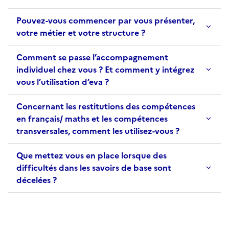
Pouvez-vous commencer par vous présenter,
votre métier et votre structure ?
Comment se passe l’accompagnement
individuel chez vous ? Et comment y intégrez
vous l’utilisation d’eva ?
Concernant les restitutions des compétences
en français/ maths et les compétences
transversales, comment les utilisez-vous ?
Que mettez vous en place lorsque des
difficultés dans les savoirs de base sont
décelées ?