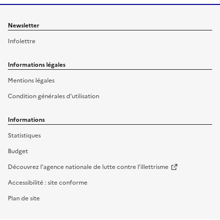
Newsletter
Infolettre
Informations légales
Mentions légales
Condition générales d’utilisation
Informations
Statistiques
Budget
Découvrez l’agence nationale de lutte contre l’illettrisme
Accessibilité : site conforme
Plan de site