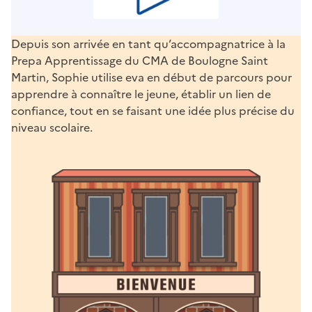
Depuis son arrivée en tant qu’accompagnatrice à la
Prepa Apprentissage du CMA de Boulogne Saint
Martin, Sophie utilise eva en début de parcours pour
apprendre à connaître le jeune, établir un lien de
confiance, tout en se faisant une idée plus précise du
niveau scolaire.