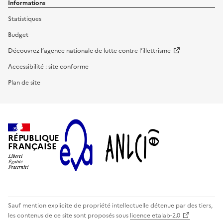
Informations
Statistiques
Budget
Découvrez l’agence nationale de lutte contre l’illettrisme
Accessibilité : site conforme
Plan de site
RÉPUBLIQUE
FRANÇAISE
Sauf mention explicite de propriété intellectuelle détenue par des tiers,
les contenus de ce site sont proposés sous
licence etalab-2.0