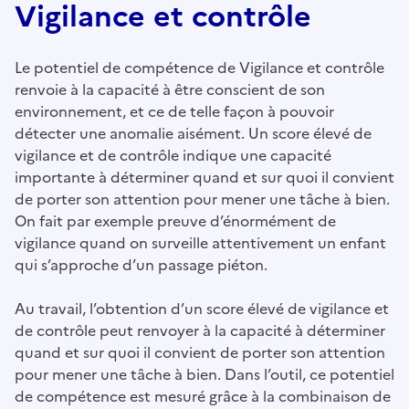
Vigilance et contrôle
Le potentiel de compétence de Vigilance et contrôle
renvoie à la capacité à être conscient de son
environnement, et ce de telle façon à pouvoir
détecter une anomalie aisément. Un score élevé de
vigilance et de contrôle indique une capacité
importante à déterminer quand et sur quoi il convient
de porter son attention pour mener une tâche à bien.
On fait par exemple preuve d’énormément de
vigilance quand on surveille attentivement un enfant
qui s’approche d’un passage piéton.
Au travail, l’obtention d’un score élevé de vigilance et
de contrôle peut renvoyer à la capacité à déterminer
quand et sur quoi il convient de porter son attention
pour mener une tâche à bien. Dans l’outil, ce potentiel
de compétence est mesuré grâce à la combinaison de