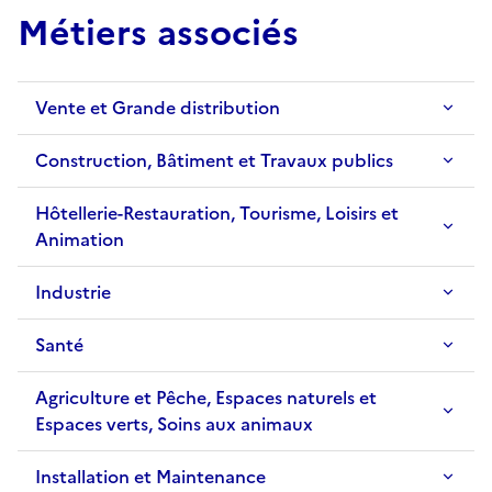
Métiers associés
Vente et Grande distribution
Construction, Bâtiment et Travaux publics
Hôtellerie-Restauration, Tourisme, Loisirs et
Animation
Industrie
Santé
Agriculture et Pêche, Espaces naturels et
Espaces verts, Soins aux animaux
Installation et Maintenance