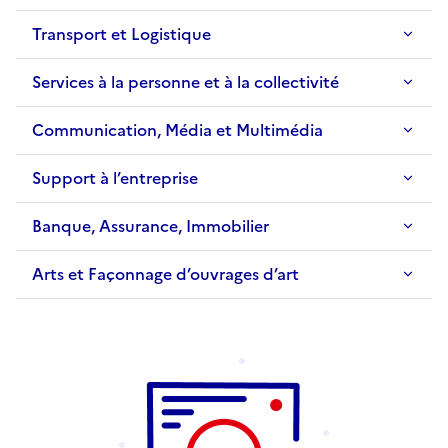
Transport et Logistique
Services à la personne et à la collectivité
Communication, Média et Multimédia
Support à l’entreprise
Banque, Assurance, Immobilier
Arts et Façonnage d’ouvrages d’art