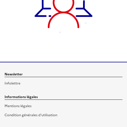
Newsletter
Infolettre
Informations légales
Mentions légales
Condition générales d’utilisation